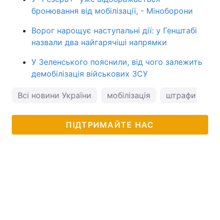
бронювання від мобілізації, - Міноборони
Ворог нарощує наступальні дії: у Генштабі
назвали два найгарячіші напрямки
У Зеленського пояснили, від чого залежить
демобілізація військових ЗСУ
Всі новини України
мобілізація
штрафи
ПІДТРИМАЙТЕ НАС