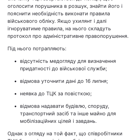
оголосити порушника в розшук, знайти його і
пояснити необхідність виконати правила
військового обліку. Якщо ухилянт і далі
ігноруватиме правила, на нього складуть
протокол про адміністративне правопорушення.
Під нього потрапляють:
відсутність медогляду для визначення
придатності до військової служби;
відмова уточнити дані до 16 липня;
неявка до ТЦК за повісткою;
відмова надавати будівлю, споруду,
транспортний засіб та інше майно для
мобілізаційних цілей і завдань.
Однак з огляду на той факт, що співробітники