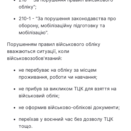
обліку";
210-1 - "За порушення законодавства про
оборону, мобілізаційну підготовку та
мобілізацію".
Порушенням правил військового обліку
вважаються ситуації, коли
військовозобов'язаний:
не перебуває на обліку за місцем
проживання, роботи чи навчання;
не прибув за викликом ТЦК для взяття на
військовий облік;
не оформив військово-облікові документи;
переїхав у воєнний час без дозволу ТЦК
тощо.