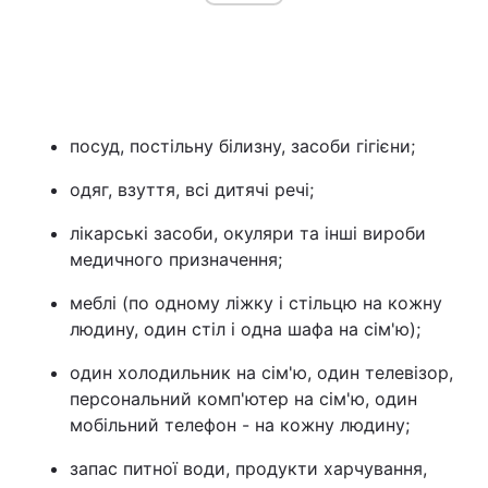
посуд, постільну білизну, засоби гігієни;
одяг, взуття, всі дитячі речі;
лікарські засоби, окуляри та інші вироби
медичного призначення;
меблі (по одному ліжку і стільцю на кожну
людину, один стіл і одна шафа на сім'ю);
один холодильник на сім'ю, один телевізор,
персональний комп'ютер на сім'ю, один
мобільний телефон - на кожну людину;
запас питної води, продукти харчування,