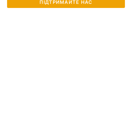
ПІДТРИМАЙТЕ НАС