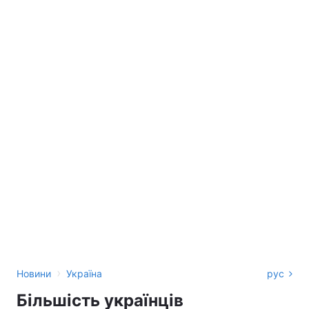
›
Новини
Україна
рус
Більшість українців