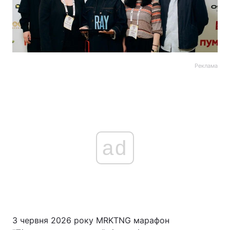
Реклама
ad
3 червня 2026 року MRKTNG марафон