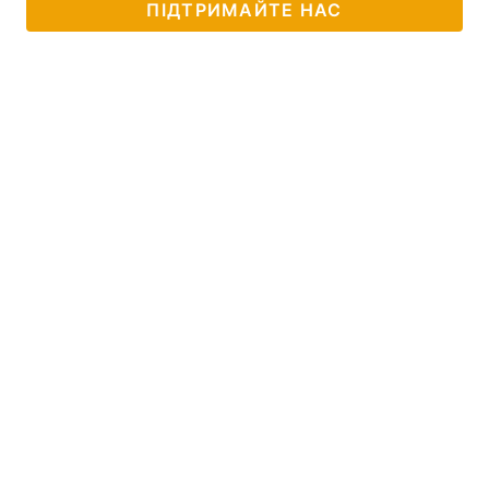
ПІДТРИМАЙТЕ НАС