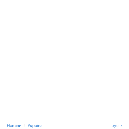
›
Новини
Україна
рус