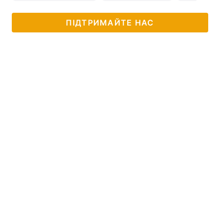
ПІДТРИМАЙТЕ НАС