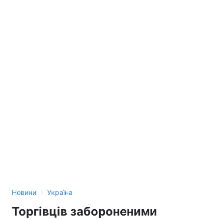
›
Новини
Україна
Торгівців забороненими