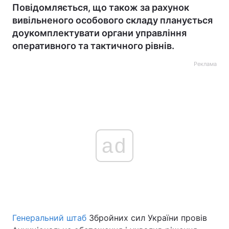
Повідомляється, що також за рахунок
вивільненого особового складу планується
доукомплектувати органи управління
оперативного та тактичного рівнів.
Реклама
ad
Генеральний штаб
Збройних сил України провів