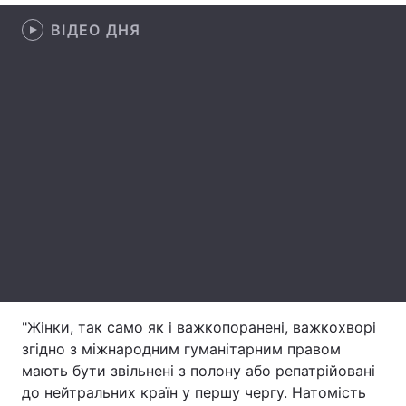
ВІДЕО ДНЯ
Тема оформлення
"Жінки, так само як і важкопоранені, важкохворі
згідно з міжнародним гуманітарним правом
мають бути звільнені з полону або репатрійовані
до нейтральних країн у першу чергу. Натомість