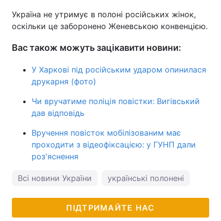
Україна не утримує в полоні російських жінок,
оскільки це заборонено Женевською конвенцією.
Вас також можуть зацікавити новини:
У Харкові під російським ударом опинилася
друкарня (фото)
Чи вручатиме поліція повістки: Вигівський
дав відповідь
Вручення повісток мобілізованим має
проходити з відеофіксацією: у ГУНП дали
роз'яснення
Всі новини України
українські полонені
ПІДТРИМАЙТЕ НАС