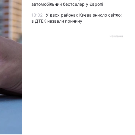
автомобільний бестселер у Європі
18:02
У двох районах Києва зникло світло:
в ДТЕК назвали причину
Реклама