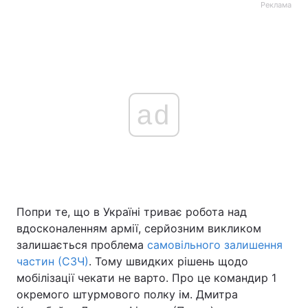
Реклама
ad
Попри те, що в Україні триває робота над
вдосконаленням армії, серйозним викликом
залишається проблема
самовільного залишення
частин (СЗЧ)
. Тому швидких рішень щодо
мобілізації чекати не варто. Про це командир 1
окремого штурмового полку ім. Дмитра