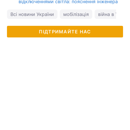
відключеннями світла: пояснення інженера
Всі новини України
мобілізація
війна в Україн
ПІДТРИМАЙТЕ НАС