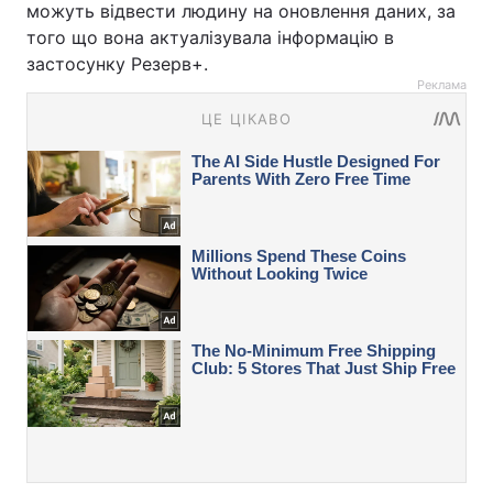
можуть відвести людину на оновлення даних, за
того що вона актуалізувала інформацію в
застосунку Резерв+.
Реклама