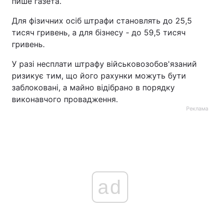
пише газета.
Для фізичних осіб штрафи становлять до 25,5
тисяч гривень, а для бізнесу - до 59,5 тисяч
гривень.
У разі несплати штрафу військовозобов'язаний
ризикує тим, що його рахунки можуть бути
заблоковані, а майно відібрано в порядку
виконавчого провадження.
Реклама
ad