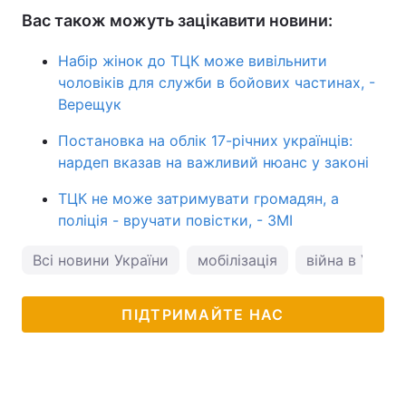
Вас також можуть зацікавити новини:
Набір жінок до ТЦК може вивільнити
чоловіків для служби в бойових частинах, -
Верещук
Постановка на облік 17-річних українців:
нардеп вказав на важливий нюанс у законі
ТЦК не може затримувати громадян, а
поліція - вручати повістки, - ЗМІ
Всі новини України
мобілізація
війна в Україн
ПІДТРИМАЙТЕ НАС