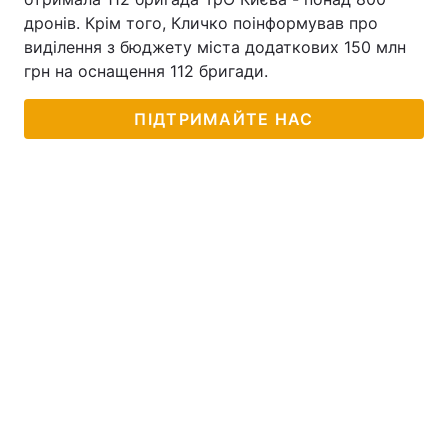
дронів. Крім того, Кличко поінформував про
виділення з бюджету міста додаткових 150 млн
грн на оснащення 112 бригади.
ПІДТРИМАЙТЕ НАС