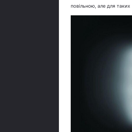
повільною, але для таких