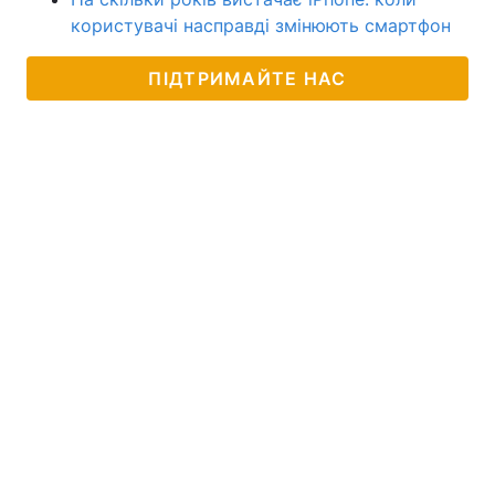
користувачі насправді змінюють смартфон
ПІДТРИМАЙТЕ НАС