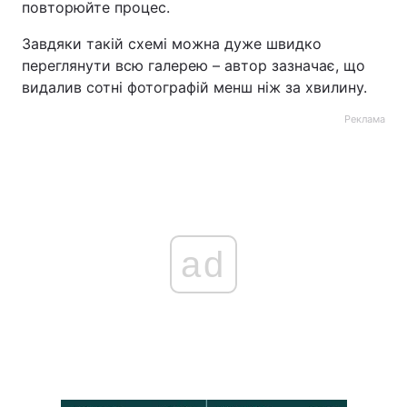
повторюйте процес.
Завдяки такій схемі можна дуже швидко
переглянути всю галерею – автор зазначає, що
видалив сотні фотографій менш ніж за хвилину.
Реклама
ad