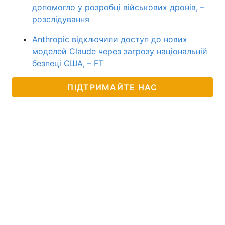
допомогло у розробці військових дронів, –
розслідування
Anthropic відключили доступ до нових
моделей Claude через загрозу національній
безпеці США, – FT
ПІДТРИМАЙТЕ НАС