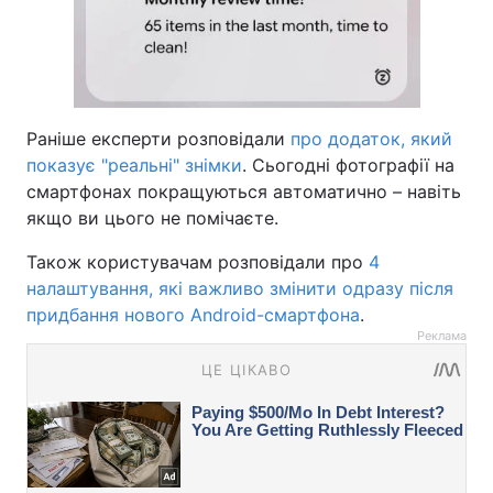
Раніше експерти розповідали
про додаток, який
показує "реальні" знімки
. Сьогодні фотографії на
смартфонах покращуються автоматично – навіть
якщо ви цього не помічаєте.
Також користувачам розповідали про
4
налаштування, які важливо змінити одразу після
придбання нового Android-смартфона
.
Реклама