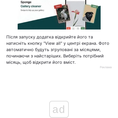
Після запуску додатка відкрийте його та
натисніть кнопку "View all" у центрі екрана. Фото
автоматично будуть згруповані за місяцями,
починаючи з найстаріших. Виберіть потрібний
місяць, щоб відкрити його вміст.
Реклама
ad