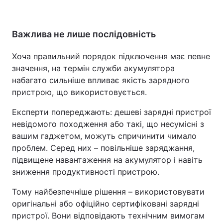
Важлива не лише послідовність
Хоча правильний порядок підключення має певне
значення, на термін служби акумулятора
набагато сильніше впливає якість зарядного
пристрою, що використовується.
Експерти попереджають: дешеві зарядні пристрої
невідомого походження або такі, що несумісні з
вашим гаджетом, можуть спричинити чимало
проблем. Серед них – повільніше заряджання,
підвищене навантаження на акумулятор і навіть
зниження продуктивності пристрою.
Тому найбезпечніше рішення – використовувати
оригінальні або офіційно сертифіковані зарядні
пристрої. Вони відповідають технічним вимогам