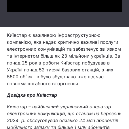
Київстар є важливою інфраструктурною
компанією, яка надає критично важливі послуги
електронних комунікацій та забезпечує зв`язком
та інтернетом більш як 23 мільйони українців. За
понад 25 років роботи Київстар побудував в
Україні понад 52 тисячі базових станцій, з них
5500 об`єктів було збудовано вже під час
повномасштабного вторгнення.
Довідка про Київстар
Київстар – найбільший український оператор
електронних комунікацій, що станом на березень
2024 р. обслуговував близько 24 млн абонентів
мобільного зв’язку та більше 1 млн абонентів