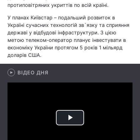
протиповітряних укриттів по всій країні.
Тема оформлення
У планах Київстар – подальший розвиток в
Україні сучасних технологій зв`язку та сприяння
державі у відбудові інфраструктури. З цією
метою телеком-оператор планує інвестувати в
економіку України протягом 5 років 1 мільярд
доларів США.
ВІДЕО ДНЯ
Play
Video