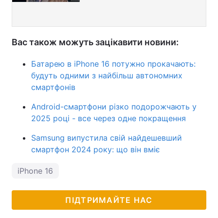
Вас також можуть зацікавити новини:
Батарею в iPhone 16 потужно прокачають:
будуть одними з найбільш автономних
смартфонів
Android-смартфони різко подорожчають у
2025 році - все через одне покращення
Samsung випустила свій найдешевший
смартфон 2024 року: що він вміє
iPhone 16
ПІДТРИМАЙТЕ НАС