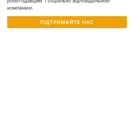
роботодавцем і соціально відповідальною
компанією.
ПІДТРИМАЙТЕ НАС