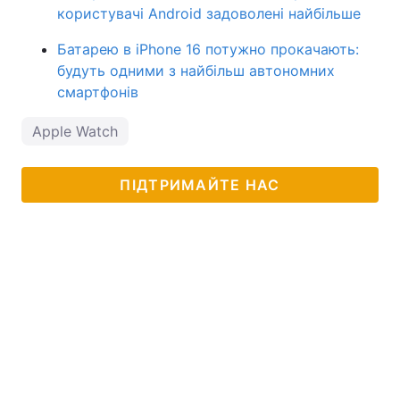
користувачі Android задоволені найбільше
Батарею в iPhone 16 потужно прокачають:
будуть одними з найбільш автономних
смартфонів
Apple Watch
ПІДТРИМАЙТЕ НАС