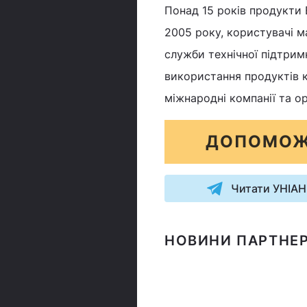
Понад 15 років продукти 
2005 року, користувачі 
служби технічної підтрим
використання продуктів к
міжнародні компанії та орг
ДОПОМОЖ
Читати УНІАН
НОВИНИ ПАРТНЕР