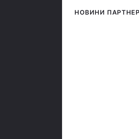
НОВИНИ ПАРТНЕР