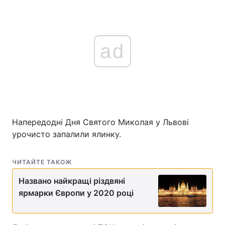
ad
Напередодні Дня Святого Миколая у Львові
урочисто запалили ялинку.
ЧИТАЙТЕ ТАКОЖ
Названо найкращі різдвяні
ярмарки Європи у 2020 році