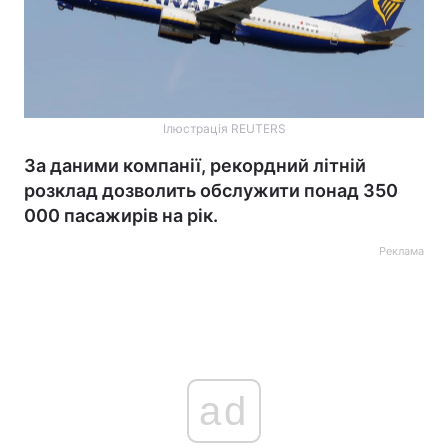
Ілюстрація REUTERS
За даними компанії, рекордний літній
розклад дозволить обслужити понад 350
000 пасажирів на рік.
Реклама
ad