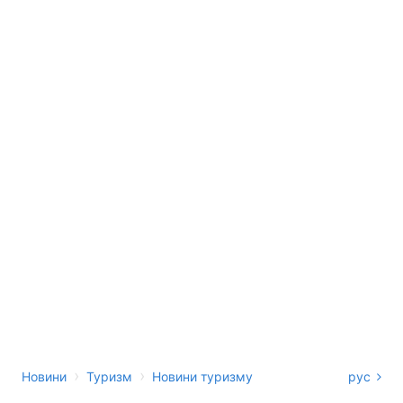
›
›
Новини
Туризм
Новини туризму
рус