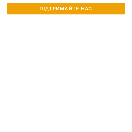
ПІДТРИМАЙТЕ НАС