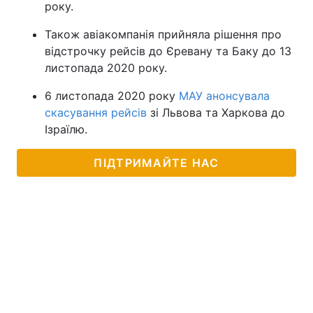
року.
Також авіакомпанія прийняла рішення про
відстрочку рейсів до Єревану та Баку до 13
листопада 2020 року.
6 листопада 2020 року
МАУ анонсувала
скасування рейсів
зі Львова та Харкова до
Ізраїлю.
ПІДТРИМАЙТЕ НАС