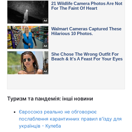
Туризм та пандемія: інші новини
Євросоюз реально не обговорює
послаблення карантинних правил в'їзду для
українців - Кулеба