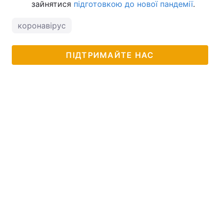
зайнятися
підготовкою до нової пандемії
.
коронавірус
ПІДТРИМАЙТЕ НАС