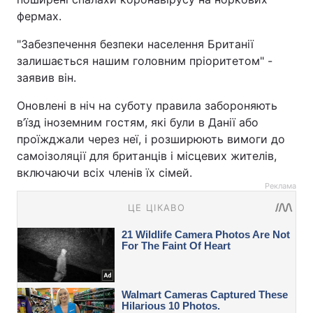
фермах.
"Забезпечення безпеки населення Британії
залишається нашим головним пріоритетом" -
заявив він.
Оновлені в ніч на суботу правила забороняють
в’їзд іноземним гостям, які були в Данії або
проїжджали через неї, і розширюють вимоги до
самоізоляції для британців і місцевих жителів,
включаючи всіх членів їх сімей.
Реклама