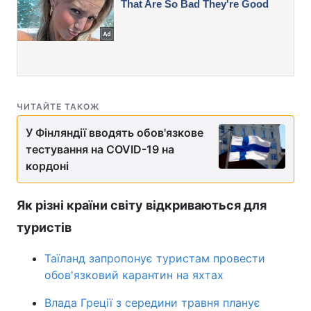
ЧИТАЙТЕ ТАКОЖ
У Фінляндії вводять обов'язкове
тестування на COVID-19 на
кордоні
Як різні країни світу відкриваються для
туристів
Таїланд запропонує туристам провести
обов'язковий карантин на яхтах
Влада Греції з середини травня планує