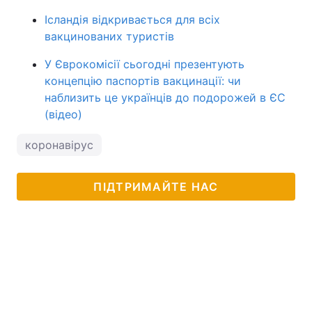
Ісландія відкривається для всіх
вакцинованих туристів
У Єврокомісії сьогодні презентують
концепцію паспортів вакцинації: чи
наблизить це українців до подорожей в ЄС
(відео)
коронавірус
ПІДТРИМАЙТЕ НАС