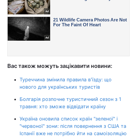
Вас також можуть зацікавити новини:
Туреччина змінила правила в'їзду: що
нового для українських туристів
Болгарія розпочне туристичний сезон з 1
травня: хто зможе відвідати країну
Україна оновила список країн "зеленої" і
"червоної" зони: після повернення з США та
Іспанії вже не потрібно йти на самоізоляцію