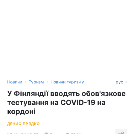
›
›
Новини
Туризм
Новини туризму
рус
У Фінляндії вводять обов'язкове
тестування на COVID-19 на
кордоні
ДЕНИС ПРЯДКО