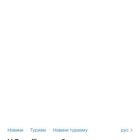
›
›
Новини
Туризм
Новини туризму
рус