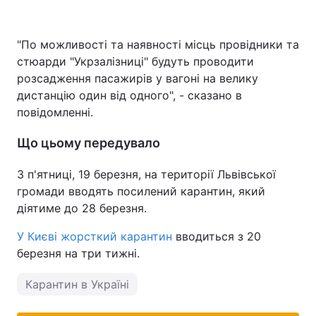
"По можливості та наявності місць провідники та
стюарди "Укрзалізниці" будуть проводити
розсадження пасажирів у вагоні на велику
дистанцію один від одного", - сказано в
повідомленні.
Що цьому передувало
З п'ятниці, 19 березня, на території Львівської
громади вводять посилений карантин, який
діятиме до 28 березня.
У Києві жорсткий карантин
вводиться з 20
березня на три тижні.
Карантин в Україні