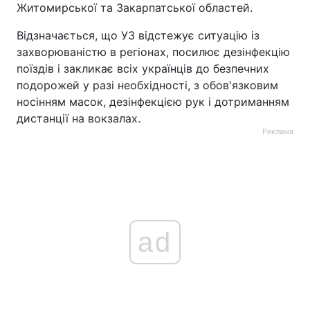
Житомирської та Закарпатської областей.
Відзначається, що УЗ відстежує ситуацію із
захворюваністю в регіонах, посилює дезінфекцію
поїздів і закликає всіх українців до безпечних
подорожей у разі необхідності, з обов'язковим
носінням масок, дезінфекцією рук і дотриманням
дистанції на вокзалах.
Реклама
ad