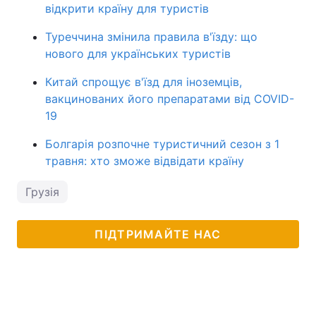
відкрити країну для туристів
Туреччина змінила правила в'їзду: що
нового для українських туристів
Китай спрощує в'їзд для іноземців,
вакцинованих його препаратами від COVID-
19
Болгарія розпочне туристичний сезон з 1
травня: хто зможе відвідати країну
Грузія
ПІДТРИМАЙТЕ НАС