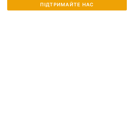
ПІДТРИМАЙТЕ НАС