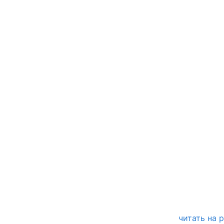
читать на 