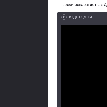
інтереси сепаратистів з Д
ВІДЕО ДНЯ