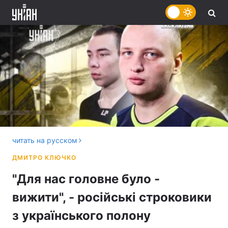
читать на русском
"Для нас головне було -
вижити", - російські строковики
з українського полону