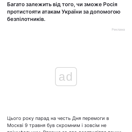
Багато залежить від того, чи зможе Росія
протистояти атакам України за допомогою
безпілотників.
Реклама
ad
Цього року парад на честь Дня перемоги в
Москві 9 травня був скромним і зовсім не