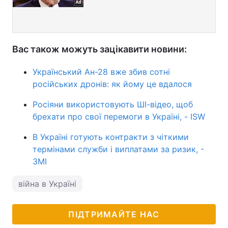
Вас також можуть зацікавити новини:
Український Ан-28 вже збив сотні
російських дронів: як йому це вдалося
Росіяни використовують ШІ-відео, щоб
брехати про свої перемоги в Україні, - ISW
В Україні готують контракти з чіткими
термінами служби і виплатами за ризик, -
ЗМІ
війна в Україні
ПІДТРИМАЙТЕ НАС