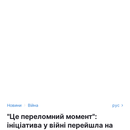
›
Новини
Війна
рус
"Це переломний момент":
ініціатива у війні перейшла на