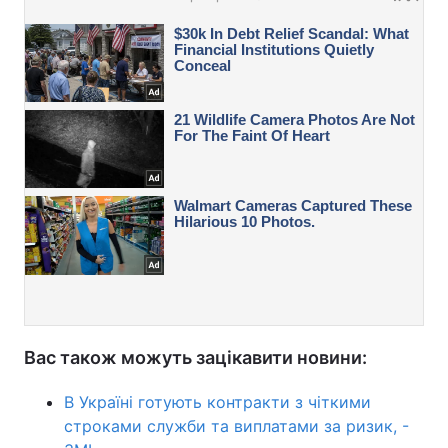
Вас також можуть зацікавити новини:
В Україні готують контракти з чіткими
строками служби та виплатами за ризик, -