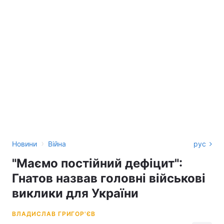
›
Новини
Війна
рус
"Маємо постійний дефіцит":
Гнатов назвав головні військові
виклики для України
ВЛАДИСЛАВ ГРИГОР'ЄВ