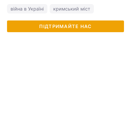
війна в Україні
кримський міст
ПІДТРИМАЙТЕ НАС