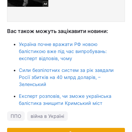
Вас також можуть зацікавити новини:
Україна почне вражати РФ новою
балістикою вже під час випробувань:
експерт відповів, чому
Сили безпілотних систем за рік завдали
Росії збитків на 40 млрд доларів, –
Зеленський
Експерт розповів, чи зможе українська
балістика знищити Кримський міст
ППО
війна в Україні