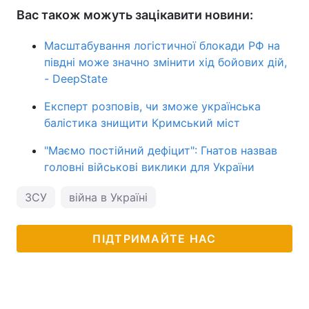
Вас також можуть зацікавити новини:
Масштабування логістичної блокади РФ на
півдні може значно змінити хід бойових дій,
- DeepState
Експерт розповів, чи зможе українська
балістика знищити Кримський міст
"Маємо постійний дефіцит": Гнатов назвав
головні військові виклики для України
ЗСУ
війна в Україні
ПІДТРИМАЙТЕ НАС