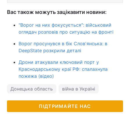
Вас також можуть зацікавити новини:
"Ворог на них фокусується": військовий
оглядач розповів про ситуацію на фронті
Ворог просунувся в бік Словʼянська: в
DeepState розкрили деталі
Дрони атакували ключовий порт у
Краснодарському краї РФ: спалахнула
пожежа (відео)
Донецька область
війна в Україні
ПІДТРИМАЙТЕ НАС