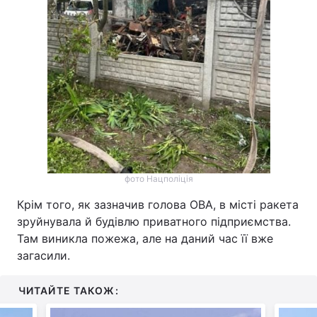
фото Нацполіція
Крім того, як зазначив голова ОВА, в місті ракета
зруйнувала й будівлю приватного підприємства.
Там виникла пожежа, але на даний час її вже
загасили.
ЧИТАЙТЕ ТАКОЖ: