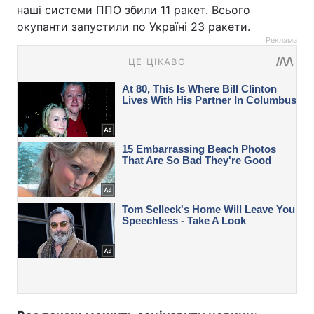
наші системи ППО збили 11 ракет. Всього
окупанти запустили по Україні 23 ракети.
Реклама