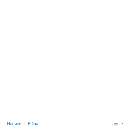
›
Новини
Війна
рус