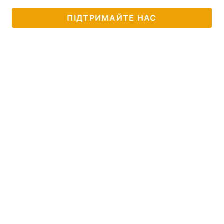
ПІДТРИМАЙТЕ НАС