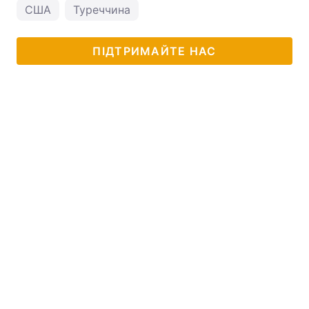
США
Туреччина
ПІДТРИМАЙТЕ НАС