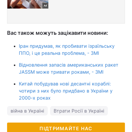
Вас також можуть зацікавити новини:
Іран придумав, як пробивати ізраїльську
ППО, і це реальна проблема, - ЗМІ
Відновлення запасів американських ракет
JASSM може тривати роками, - ЗМІ
Китай побудував нові десантні кораблі:
чотири з них було придбано в України у
2000-х роках
війна в Україні
Втрати Росії в Україні
ПІДТРИМАЙТЕ НАС