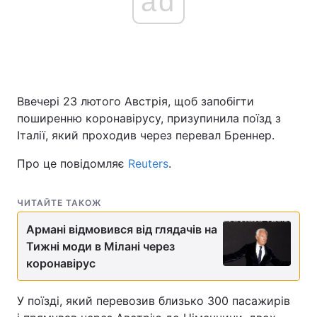
ad
Ввечері 23 лютого Австрія, щоб запобігти
поширенню коронавірусу, призупинила поїзд з
Італії, який проходив через перевал Бреннер.
Про це повідомляє
Reuters
.
ЧИТАЙТЕ ТАКОЖ
Армані відмовився від глядачів на
Тижні моди в Мілані через
коронавірус
У поїзді, який перевозив близько 300 пасажирів