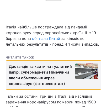
Італія найбільше постраждала від пандемії
коронавірусу серед європейських країн. Ще 19
березня вона
обігнала Китай
за кількістю
летальних результатів - понад 4 тисячі випадків.
ЧИТАЙТЕ ТАКОЖ
Дистанція та квоти на туалетний
папір: супермаркети Німеччини
ввели обмеження через
коронавірус (фоторепортаж)
Тільки за останні три дні в Італії від наслідків
зараження коронавірусом померли понад 1500