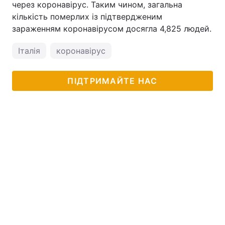
через коронавірус. Таким чином, загальна
кількість померлих із підтвердженим
зараженням коронавірусом досягла 4,825 людей.
Італія
коронавірус
ПІДТРИМАЙТЕ НАС