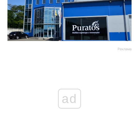
Реклама
ad