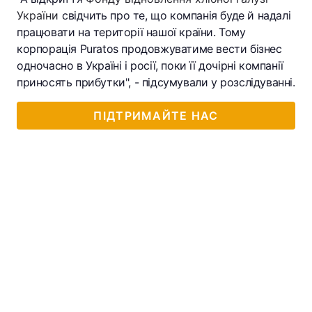
України
свідчить про те, що компанія буде й надалі
працювати на території нашої країни. Тому
корпорація Puratos продовжуватиме вести бізнес
одночасно в Україні і росії, поки її дочірні компанії
приносять прибутки", - підсумували у розслідуванні.
ПІДТРИМАЙТЕ НАС