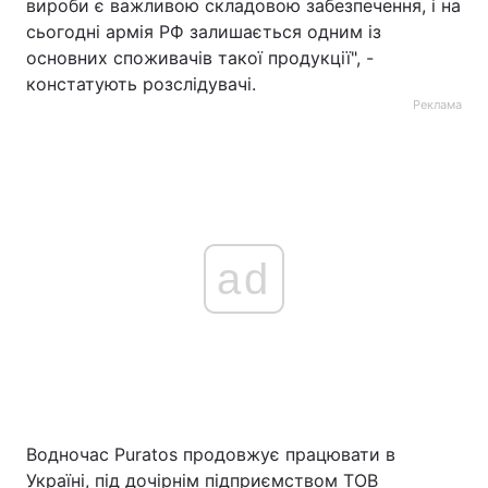
вироби є важливою складовою забезпечення, і на
сьогодні армія РФ залишається одним із
основних споживачів такої продукції", -
констатують розслідувачі.
Реклама
ad
Водночас Puratos продовжує працювати в
Україні, під дочірнім підприємством ТОВ