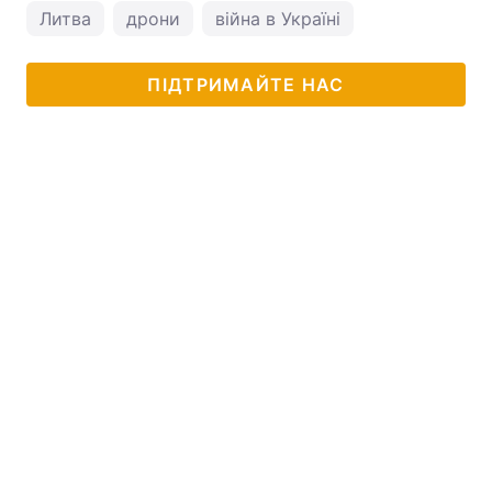
Литва
дрони
війна в Україні
ПІДТРИМАЙТЕ НАС