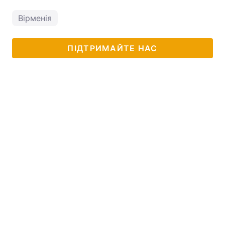
Вірменія
ПІДТРИМАЙТЕ НАС