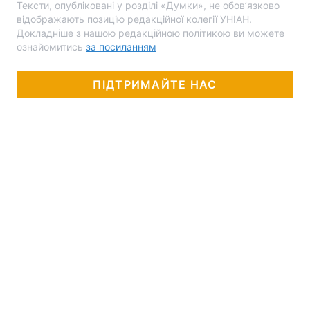
Тексти, опубліковані у розділі «Думки», не обов’язково
відображають позицію редакційної колегії УНІАН.
Докладніше з нашою редакційною політикою ви можете
ознайомитись
за посиланням
ПІДТРИМАЙТЕ НАС