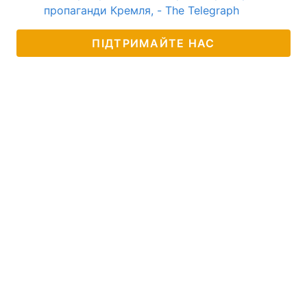
пропаганди Кремля, - The Telegraph
ПІДТРИМАЙТЕ НАС