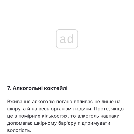
ad
7. Алкогольні коктейлі
Вживання алкоголю погано впливає не лише на
шкіру, а й на весь організм людини. Проте, якщо
це в помірних кількостях, то алкоголь навпаки
допомагає шкірному бар'єру підтримувати
вологість.