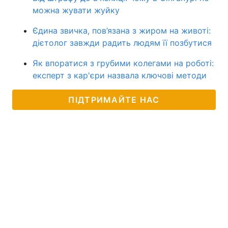
можна жувати жуйку
Єдина звичка, пов’язана з жиром на животі:
дієтолог завжди радить людям її позбутися
Як впоратися з грубими колегами на роботі:
експерт з кар'єри назвала ключові методи
ПІДТРИМАЙТЕ НАС