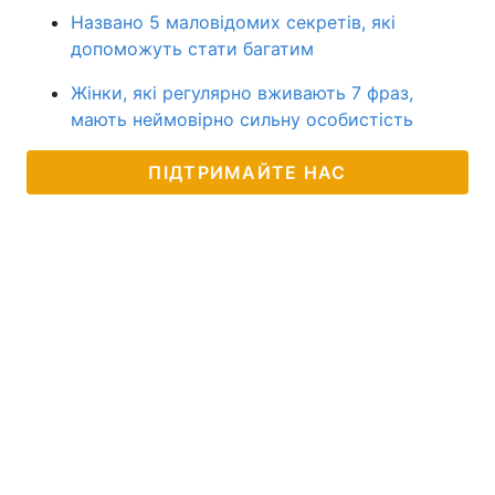
Названо 5 маловідомих секретів, які
допоможуть стати багатим
Жінки, які регулярно вживають 7 фраз,
мають неймовірно сильну особистість
ПІДТРИМАЙТЕ НАС