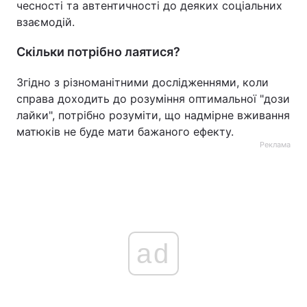
чесності та автентичності до деяких соціальних
взаємодій.
Скільки потрібно лаятися?
Згідно з різноманітними дослідженнями, коли
справа доходить до розуміння оптимальної "дози
лайки", потрібно розуміти, що надмірне вживання
матюків не буде мати бажаного ефекту.
Реклама
ad