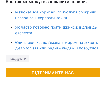
Вас також можуть зацікавити новини:
Матюкатися корисно: психологи розкрили
несподівані переваги лайки
Як часто потрібно прати джинси: відповідь
експерта
Єдина звичка, пов’язана з жиром на животі:
дієтолог завжди радить людям її позбутися
продукти
ПІДТРИМАЙТЕ НАС