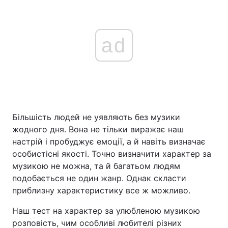
ad
Більшість людей не уявляють без музики
жодного дня. Вона не тільки виражає наш
настрій і пробуджує емоції, а й навіть визначає
особистісні якості. Точно визначити характер за
музикою не можна, та й багатьом людям
подобається не один жанр. Однак скласти
приблизну характеристику все ж можливо.
Наш тест на характер за улюбленою музикою
розповість, чим особливі любителі різних