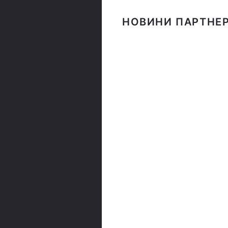
НОВИНИ ПАРТНЕР