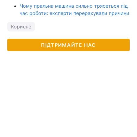
Чому пральна машина сильно трясеться під
час роботи: експерти перерахували причини
Корисне
ПІДТРИМАЙТЕ НАС