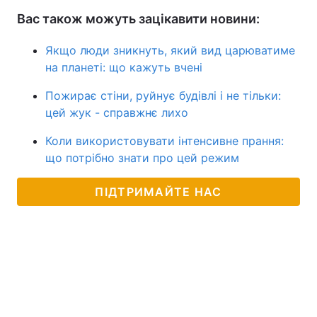
Вас також можуть зацікавити новини:
Якщо люди зникнуть, який вид царюватиме
на планеті: що кажуть вчені
Пожирає стіни, руйнує будівлі і не тільки:
цей жук - справжнє лихо
Коли використовувати інтенсивне прання:
що потрібно знати про цей режим
ПІДТРИМАЙТЕ НАС