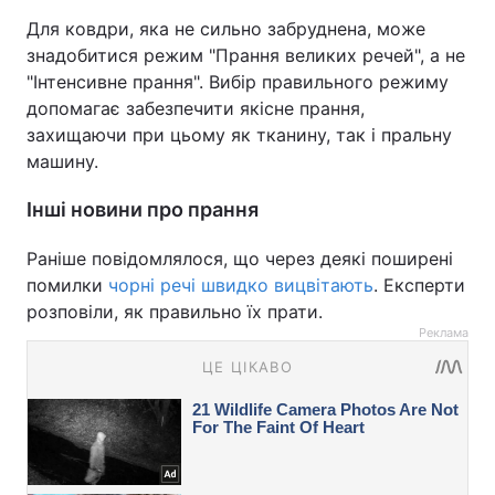
Для ковдри, яка не сильно забруднена, може
знадобитися режим "Прання великих речей", а не
"Інтенсивне прання". Вибір правильного режиму
допомагає забезпечити якісне прання,
захищаючи при цьому як тканину, так і пральну
машину.
Інші новини про прання
Раніше повідомлялося, що через деякі поширені
помилки
чорні речі швидко вицвітають
. Експерти
розповіли, як правильно їх прати.
Реклама