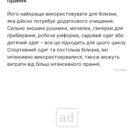
прання
Його найкраще використовувати для білизни,
яка дійсно потребує додаткового очищення.
Сильно зношені рушники, мочалки, ганчірки для
прибирання, робоча уніформа, садовий одяг або
дитячий одяг – все це підходить для цього циклу.
Спортивний одяг та постільна білизна, які
інтенсивно використовувалися, також можуть
виграти від більш інтенсивного прання.
Реклама
ad