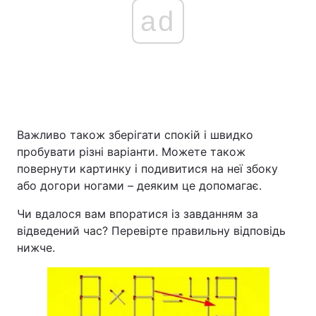
ad
Важливо також зберігати спокій і швидко
пробувати різні варіанти. Можете також
повернути картинку і подивитися на неї збоку
або догори ногами – деяким це допомагає.
Чи вдалося вам впоратися із завданням за
відведений час? Перевірте правильну відповідь
нижче.