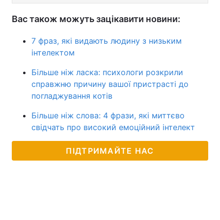
Вас також можуть зацікавити новини:
7 фраз, які видають людину з низьким
інтелектом
Більше ніж ласка: психологи розкрили
справжню причину вашої пристрасті до
погладжування котів
Більше ніж слова: 4 фрази, які миттєво
свідчать про високий емоційний інтелект
ПІДТРИМАЙТЕ НАС