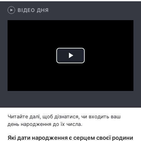
ВІДЕО ДНЯ
Тема оформлення
Play
Video
Читайте далі, щоб дізнатися, чи входить ваш
день народження до їх числа.
Які дати народження є серцем своєї родини