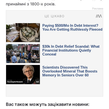
принаймні з 1800-х років.
Реклама
Вас також можуть зацікавити новини: