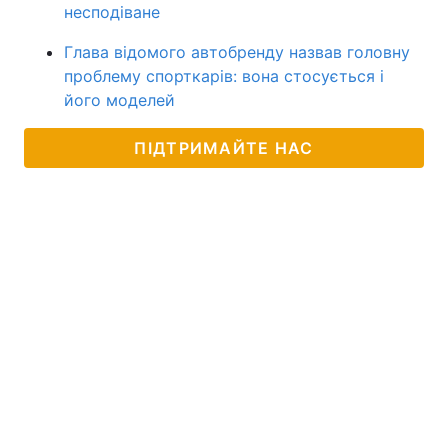
несподіване
Глава відомого автобренду назвав головну
проблему спорткарів: вона стосується і
його моделей
ПІДТРИМАЙТЕ НАС