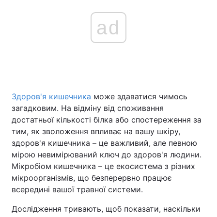
ad
Здоров'я кишечника
може здаватися чимось
загадковим. На відміну від споживання
достатньої кількості білка або спостереження за
тим, як зволоження впливає на вашу шкіру,
здоров'я кишечника – це важливий, але певною
мірою невимірюваний ключ до здоров'я людини.
Мікробіом кишечника – це екосистема з різних
мікроорганізмів, що безперервно працює
всередині вашої травної системи.
Дослідження тривають, щоб показати, наскільки