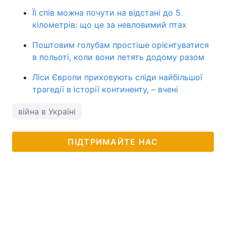
Її спів можна почути на відстані до 5
кілометрів: що це за невловимий птах
Поштовим голубам простіше орієнтуватися
в польоті, коли вони летять додому разом
Ліси Європи приховують сліди найбільшої
трагедії в історії континенту, – вчені
війна в Україні
ПІДТРИМАЙТЕ НАС