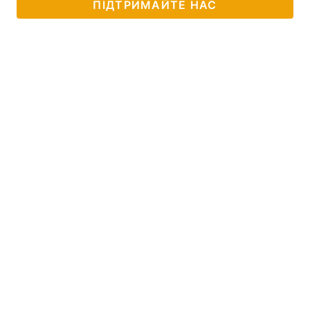
ПІДТРИМАЙТЕ НАС