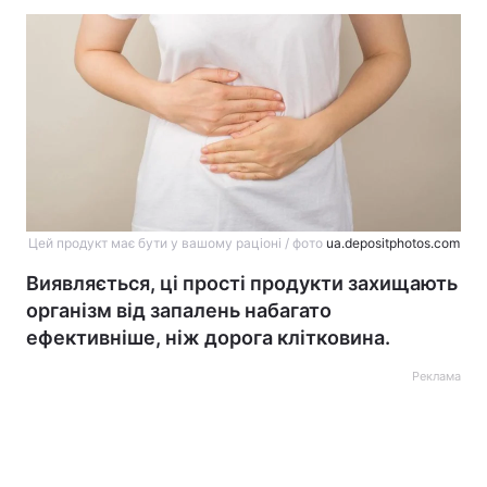
Цей продукт має бути у вашому раціоні / фото
ua.depositphotos.com
Виявляється, ці прості продукти захищають
організм від запалень набагато
ефективніше, ніж дорога клітковина.
Реклама