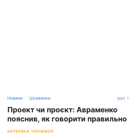
›
Новини
Цікавинки
рус
Проект чи проєкт: Авраменко
пояснив, як говорити правильно
КАТЕРИНА ЧЕРНОВОЛ