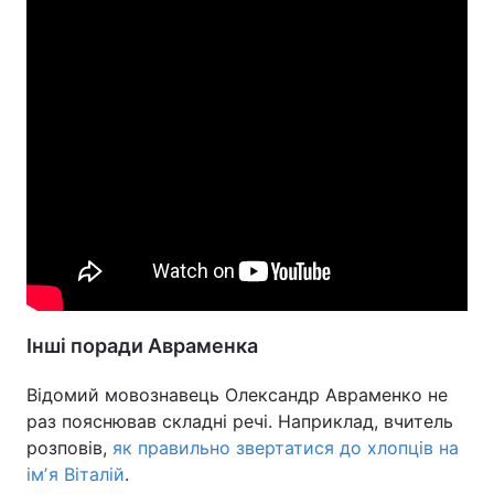
Інші поради Авраменка
Відомий мовознавець Олександр Авраменко не
раз пояснював складні речі. Наприклад, вчитель
розповів,
як правильно звертатися до хлопців на
імʼя Віталій
.