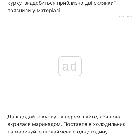
курку, знадобиться приблизно дві склянки", -
пояснили у матеріалі.
Реклама
ad
Далі додайте курку та перемішайте, аби вона
вкрилася маринадом. Поставте в холодильник
та маринуйте щонайменше одну годину.