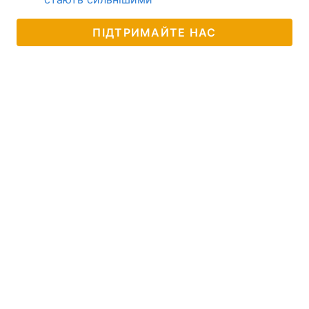
ПІДТРИМАЙТЕ НАС