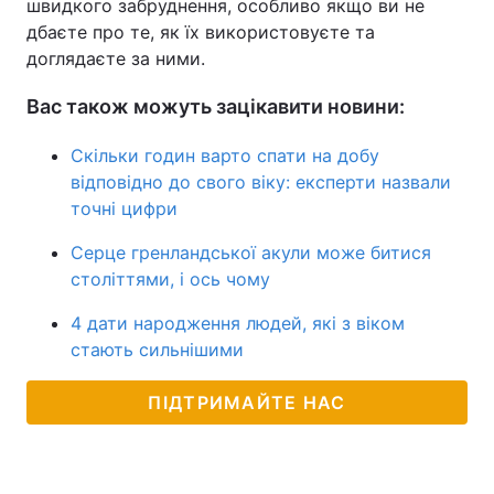
швидкого забруднення, особливо якщо ви не
дбаєте про те, як їх використовуєте та
доглядаєте за ними.
Вас також можуть зацікавити новини:
Скільки годин варто спати на добу
відповідно до свого віку: експерти назвали
точні цифри
Серце гренландської акули може битися
століттями, і ось чому
4 дати народження людей, які з віком
стають сильнішими
ПІДТРИМАЙТЕ НАС