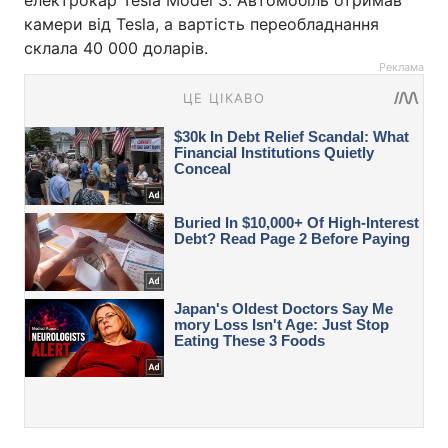
камери від Tesla, а вартість переобладнання
склала 40 000 доларів.
Реклама