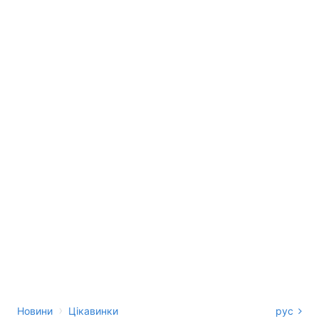
›
Новини
Цікавинки
рус