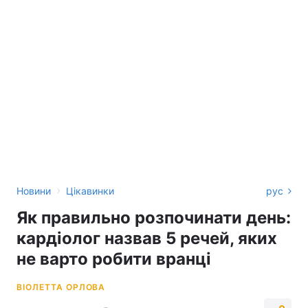
›
Новини
Цікавинки
рус
Як правильно розпочинати день:
кардіолог назвав 5 речей, яких
не варто робити вранці
ВІОЛЕТТА ОРЛОВА