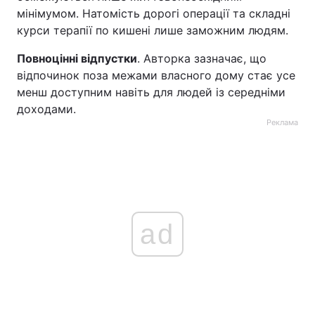
мінімумом. Натомість дорогі операції та складні
курси терапії по кишені лише заможним людям.
Повноцінні відпустки
. Авторка зазначає, що
відпочинок поза межами власного дому стає усе
менш доступним навіть для людей із середніми
доходами.
Реклама
ad