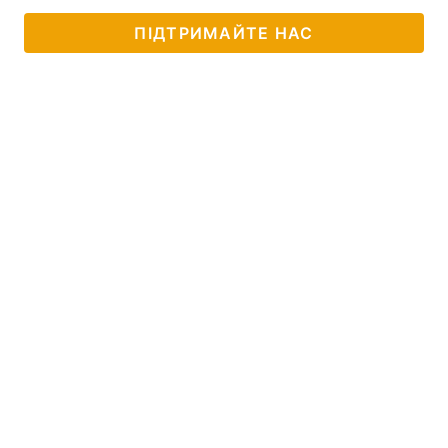
ПІДТРИМАЙТЕ НАС