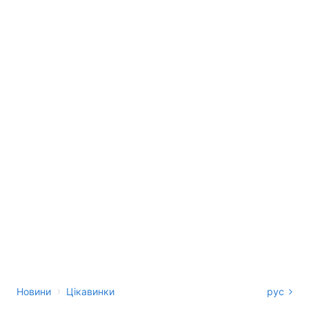
›
Новини
Цікавинки
рус