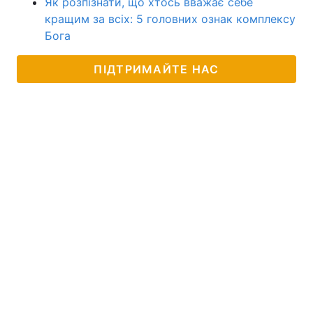
Як розпізнати, що хтось вважає себе
кращим за всіх: 5 головних ознак комплексу
Бога
ПІДТРИМАЙТЕ НАС