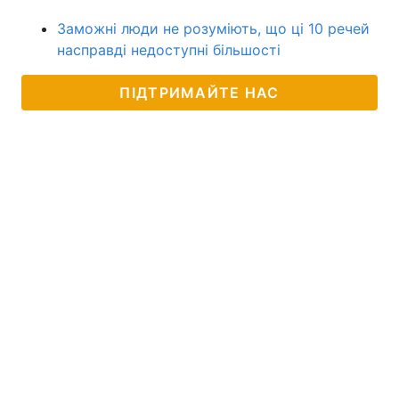
Заможні люди не розуміють, що ці 10 речей
насправді недоступні більшості
ПІДТРИМАЙТЕ НАС