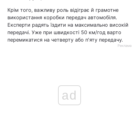
Крім того, важливу роль відіграє й грамотне
використання коробки передач автомобіля.
Експерти радять їздити на максимально високій
передачі. Уже при швидкості 50 км/год варто
перемикатися на четверту або п'яту передачу.
Реклама
ad