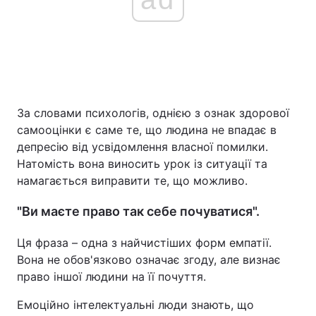
За словами психологів, однією з ознак здорової
самооцінки є саме те, що людина не впадає в
депресію від усвідомлення власної помилки.
Натомість вона виносить урок із ситуації та
намагається виправити те, що можливо.
"Ви маєте право так себе почуватися".
Ця фраза – одна з найчистіших форм емпатії.
Вона не обов'язково означає згоду, але визнає
право іншої людини на її почуття.
Емоційно інтелектуальні люди знають, що