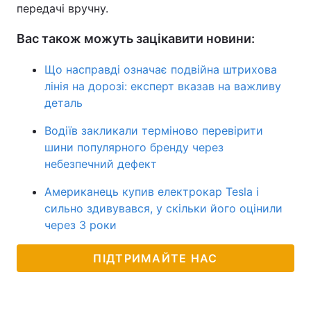
передачі вручну.
Вас також можуть зацікавити новини:
Що насправді означає подвійна штрихова
лінія на дорозі: експерт вказав на важливу
деталь
Водіїв закликали терміново перевірити
шини популярного бренду через
небезпечний дефект
Американець купив електрокар Tesla і
сильно здивувався, у скільки його оцінили
через 3 роки
ПІДТРИМАЙТЕ НАС