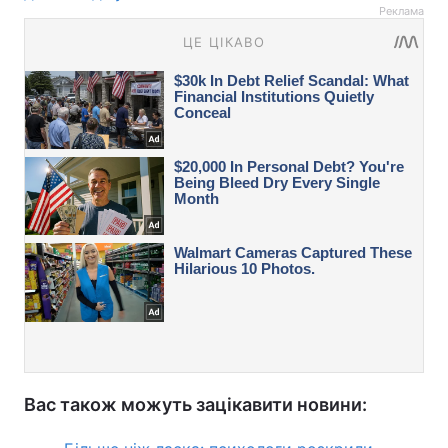
Реклама
Вас також можуть зацікавити новини: