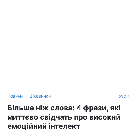
›
Новини
Цікавинки
рус
Більше ніж слова: 4 фрази, які
миттєво свідчать про високий
емоційний інтелект