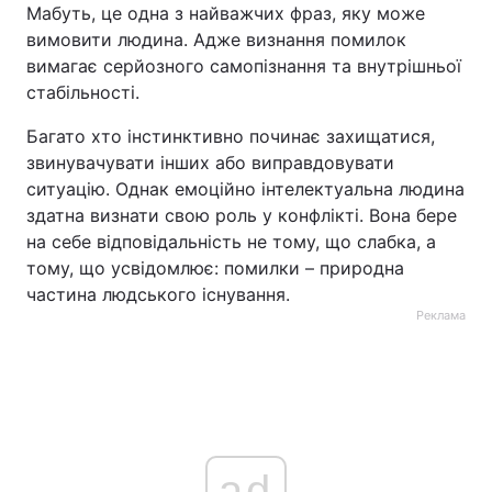
Мабуть, це одна з найважчих фраз, яку може
вимовити людина. Адже визнання помилок
вимагає серйозного самопізнання та внутрішньої
стабільності.
Багато хто інстинктивно починає захищатися,
звинувачувати інших або виправдовувати
ситуацію. Однак емоційно інтелектуальна людина
здатна визнати свою роль у конфлікті. Вона бере
на себе відповідальність не тому, що слабка, а
тому, що усвідомлює: помилки – природна
частина людського існування.
Реклама
ad