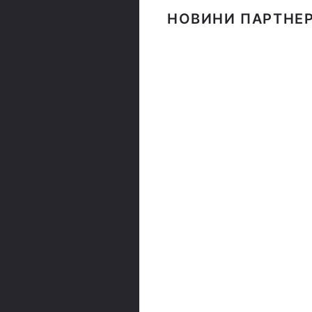
НОВИНИ ПАРТНЕР