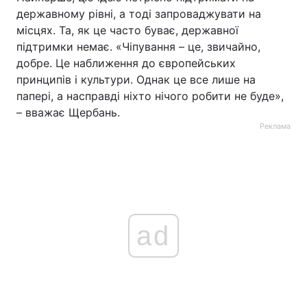
державному рівні, а тоді запроваджувати на
місцях. Та, як це часто буває, державної
підтримки немає. «Чіпування – це, звичайно,
добре. Це наближення до європейських
принципів і культури. Однак це все лише на
папері, а насправді ніхто нічого робити не буде»,
– вважає Щербань.
Реклама
ad