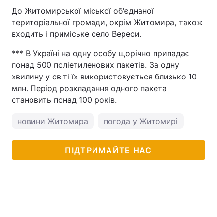
До Житомирської міської об'єднаної
територіальної громади, окрім Житомира, також
входить і приміське село Вереси.
*** В Україні на одну особу щорічно припадає
понад 500 поліетиленових пакетів. За одну
хвилину у світі їх використовується близько 10
млн. Період розкладання одного пакета
становить понад 100 років.
новини Житомира
погода у Житомирі
ПІДТРИМАЙТЕ НАС