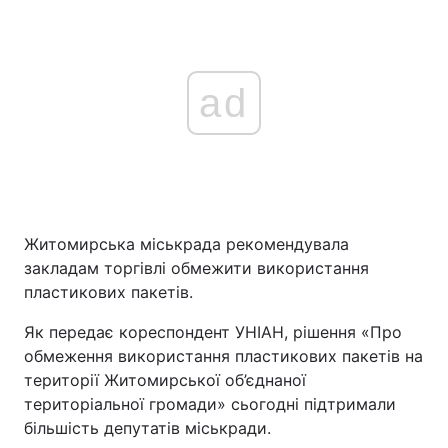
ad
Житомирська міськрада рекомендувала
закладам торгівлі обмежити використання
пластикових пакетів.
Як передає кореспондент УНІАН, рішення «Про
обмеження використання пластикових пакетів на
території Житомирської об’єднаної
територіальної громади» сьогодні підтримали
більшість депутатів міськради.