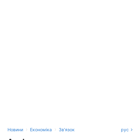
›
›
Новини
Економіка
Зв'язок
рус