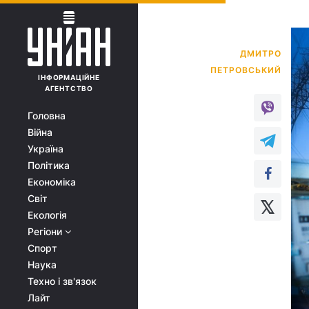
ДМИТРО
ІНФОРМАЦІЙНЕ
АГЕНТСТВО
Головна
Війна
Україна
Політика
Економіка
Світ
Екологія
Регіони
Спорт
Наука
Техно і зв'язок
Лайт