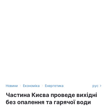
›
›
Новини
Економіка
Енергетика
рус
Частина Києва проведе вихідні
без опалення та гарячої води