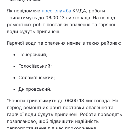
Як повідомляє
прес-служба
КМДА, роботи
триватимуть до 06:00 13 листопада. На період
ремонтних робіт поставки опалення та гарячої
води будуть припинені.
Гарячої води та опалення немає в таких районах:
Печерський;
Голосіївський;
Солом'янський;
Дніпровський.
"Роботи триватимуть до 06:00 13 листопада. На
період ремонтних робіт поставки опалення та
гарячої води будуть припинені. Роботи проводять
позапланово, щоб підвищити надійність
теплопостачання під час проходження