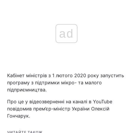
ad
Кабінет міністрів з 1 лютого 2020 року запустить
програму з підтримки мікро- та малого
підприємництва.
Про це у відеозверненні на каналі в YouTube
повідомив прем’єр-міністр України Олексій
Гончарук.
ЧИТАЙТЕ ТАКОЖ