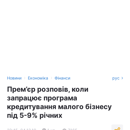
›
›
Новини
Економіка
Фінанси
рус
Прем’єр розповів, коли
запрацює програма
кредитування малого бізнесу
під 5-9% річних