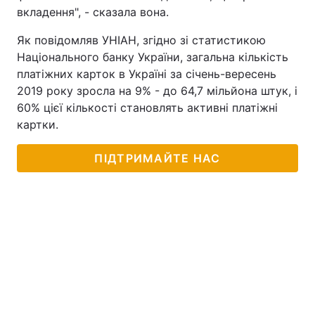
вкладення", - сказала вона.
Як повідомляв УНІАН, згідно зі статистикою
Національного банку України, загальна кількість
платіжних карток в Україні за січень-вересень
2019 року зросла на 9% - до 64,7 мільйона штук, і
60% цієї кількості становлять активні платіжні
картки.
ПІДТРИМАЙТЕ НАС