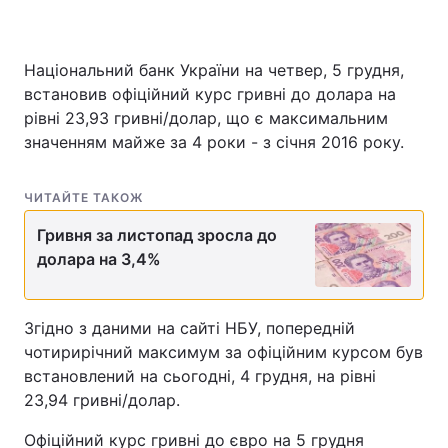
Національний банк України на четвер, 5 грудня,
встановив офіційний курс гривні до долара на
рівні 23,93 гривні/долар, що є максимальним
значенням майже за 4 роки - з січня 2016 року.
ЧИТАЙТЕ ТАКОЖ
Гривня за листопад зросла до
долара на 3,4%
Згідно з даними на сайті НБУ, попередній
чотирирічний максимум за офіційним курсом був
встановлений на сьогодні, 4 грудня, на рівні
23,94 гривні/долар.
Офіційний курс гривні до євро на 5 грудня