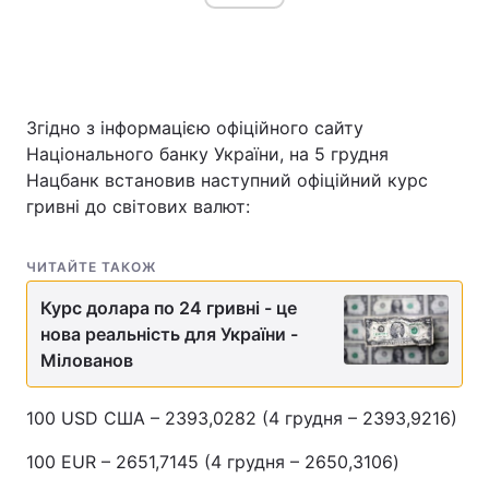
Згідно з інформацією офіційного сайту
Національного банку України, на 5 грудня
Нацбанк встановив наступний офіційний курс
гривні до світових валют:
ЧИТАЙТЕ ТАКОЖ
Курс долара по 24 гривні - це
нова реальність для України -
Мілованов
100 USD США – 2393,0282 (4 грудня – 2393,9216)
100 EUR – 2651,7145 (4 грудня – 2650,3106)