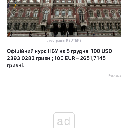
Ілюстрація REUTERS
Офіційний курс НБУ на 5 грудня: 100 USD –
2393,0282 гривні; 100 EUR – 2651,7145
гривні.
Реклама
ad