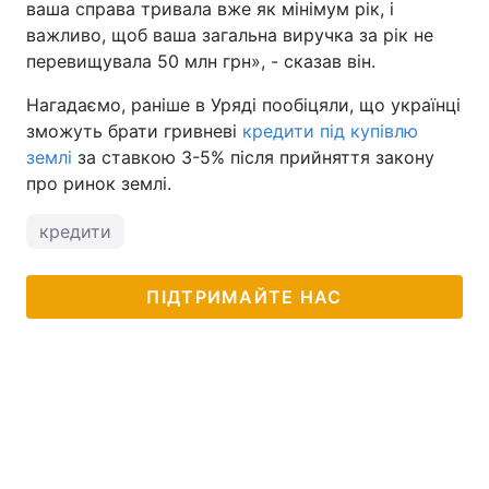
ваша справа тривала вже як мінімум рік, і
важливо, щоб ваша загальна виручка за рік не
перевищувала 50 млн грн», - сказав він.
Нагадаємо, раніше в Уряді пообіцяли, що українці
зможуть брати гривневі
кредити під купівлю
землі
за ставкою 3-5% після прийняття закону
про ринок землі.
кредити
ПІДТРИМАЙТЕ НАС