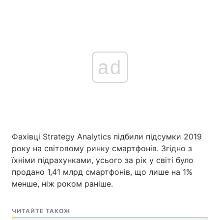
ad
Фахівці Strategy Analytics підбили підсумки 2019
року на світовому ринку смартфонів. Згідно з
їхніми підрахунками, усього за рік у світі було
продано 1,41 млрд смартфонів, що лише на 1%
менше, ніж роком раніше.
ЧИТАЙТЕ ТАКОЖ