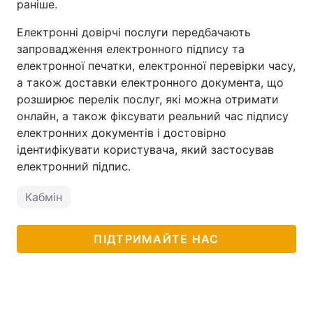
раніше.
Електронні довірчі послуги передбачають
запровадження електронного підпису та
електронної печатки, електронної перевірки часу,
а також доставки електронного документа, що
розширює перелік послуг, які можна отримати
онлайн, а також фіксувати реальний час підпису
електронних документів і достовірно
ідентифікувати користувача, який застосував
електронний підпис.
Кабмін
ПІДТРИМАЙТЕ НАС