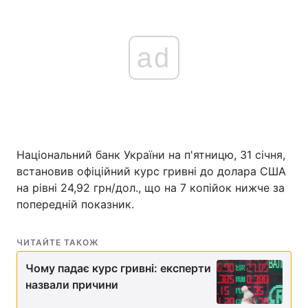
ad
Національний банк України на п'ятницю, 31 січня,
встановив офіційний курс гривні до долара США
на рівні 24,92 грн/дол., що на 7 копійок нижче за
попередній показник.
ЧИТАЙТЕ ТАКОЖ
Чому падає курс гривні: експерти
назвали причини