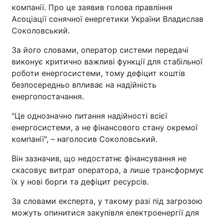
компанії. Про це заявив голова правління
Асоціації сонячної енергетики України Владислав
Соколовський.
За його словами, оператор системи передачі
виконує критично важливі функції для стабільної
роботи енергосистеми, тому дефіцит коштів
безпосередньо впливає на надійність
енергопостачання.
"Це однозначно питання надійності всієї
енергосистеми, а не фінансового стану окремої
компанії", – наголосив Соколовський.
Він зазначив, що недостатнє фінансування не
скасовує витрат оператора, а лише трансформує
їх у нові борги та дефіцит ресурсів.
За словами експерта, у такому разі під загрозою
можуть опинитися закупівля електроенергії для