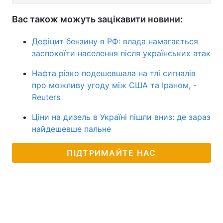
Вас також можуть зацікавити новини:
Дефіцит бензину в РФ: влада намагається
заспокоїти населення після українських атак
Нафта різко подешевшала на тлі сигналів
про можливу угоду між США та Іраном, -
Reuters
Ціни на дизель в Україні пішли вниз: де зараз
найдешевше пальне
ПІДТРИМАЙТЕ НАС