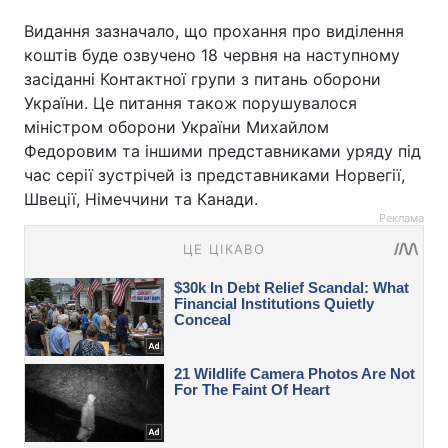
Видання зазначало, що прохання про виділення
коштів буде озвучено 18 червня на наступному
засіданні Контактної групи з питань оборони
України. Це питання також порушувалося
міністром оборони України Михайлом
Федоровим та іншими представниками уряду під
час серії зустрічей із представниками Норвегії,
Швеції, Німеччини та Канади.
Реклама