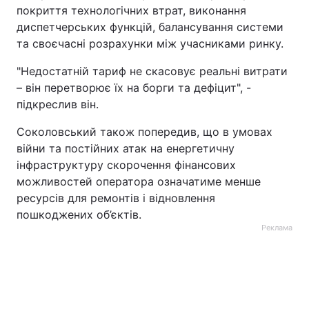
покриття технологічних втрат, виконання
диспетчерських функцій, балансування системи
та своєчасні розрахунки між учасниками ринку.
"Недостатній тариф не скасовує реальні витрати
– він перетворює їх на борги та дефіцит", -
підкреслив він.
Соколовський також попередив, що в умовах
війни та постійних атак на енергетичну
інфраструктуру скорочення фінансових
можливостей оператора означатиме менше
ресурсів для ремонтів і відновлення
пошкоджених об’єктів.
Реклама