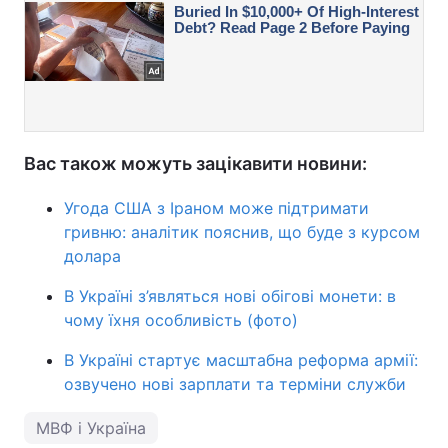
Вас також можуть зацікавити новини:
Угода США з Іраном може підтримати
гривню: аналітик пояснив, що буде з курсом
долара
В Україні з’являться нові обігові монети: в
чому їхня особливість (фото)
В Україні стартує масштабна реформа армії:
озвучено нові зарплати та терміни служби
МВФ і Україна