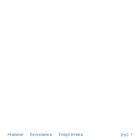
›
›
Новини
Економіка
Енергетика
рус