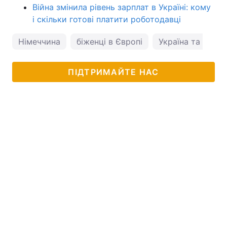
Війна змінила рівень зарплат в Україні: кому
і скільки готові платити роботодавці
Німеччина
біженці в Європі
Україна та Німе
ПІДТРИМАЙТЕ НАС