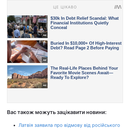
Вас також можуть зацікавити новини:
Латвія заявила про відмову від російського