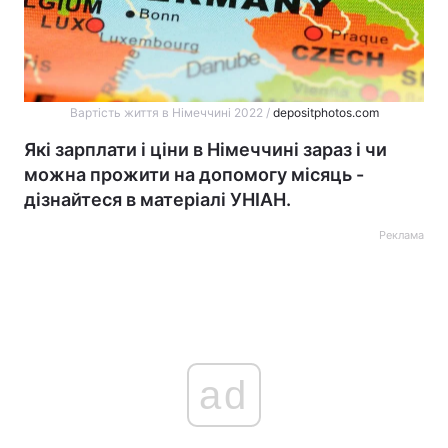
Вартість життя в Німеччині 2022 /
depositphotos.com
Які зарплати і ціни в Німеччині зараз і чи
можна прожити на допомогу місяць -
дізнайтеся в матеріалі УНІАН.
Реклама
ad