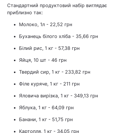
Стандартний продуктовий набір виглядає
приблизно так:
Молоко, 1л - 22,52 грн
Буханець білого хліба - 35,66 грн
Білий рис, 1 кг - 57,38 грн
Яйця, 10 шт - 46 грн
Твердий сир, 1 кг - 233,82 грн
Філе куряче, 1 кг - 211 грн
Яловича вирізка, 1 кг - 349,13 грн
Яблука, 1 кг - 64,09 грн
Банани, 1 кг - 51,75 грн
Картопля, 1 кг - 34,05 грн