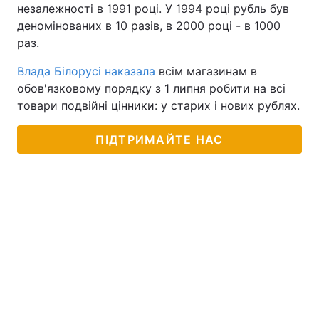
незалежності в 1991 році. У 1994 році рубль був
деномінованих в 10 разів, в 2000 році - в 1000
раз.
Влада Білорусі наказала
всім магазинам в
обов'язковому порядку з 1 липня робити на всі
товари подвійні цінники: у старих і нових рублях.
ПІДТРИМАЙТЕ НАС