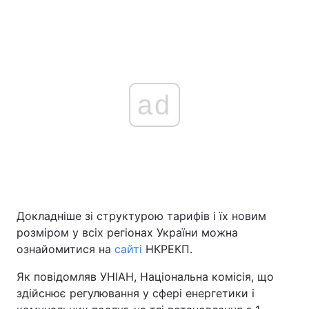
ad
Докладніше зі структурою тарифів і їх новим
розміром у всіх регіонах України можна
ознайомитися на
сайті
НКРЕКП.
Як повідомляв УНІАН, Національна комісія, що
здійснює регулювання у сфері енергетики і