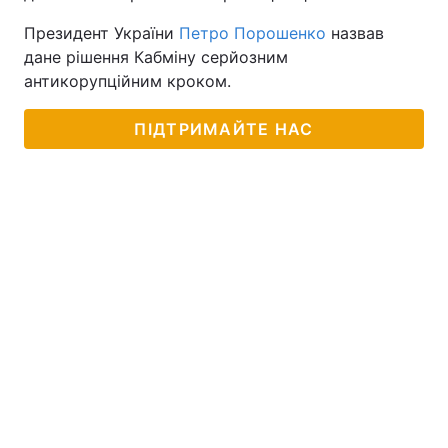
Президент України
Петро Порошенко
назвав
дане рішення Кабміну серйозним
антикорупційним кроком.
ПІДТРИМАЙТЕ НАС